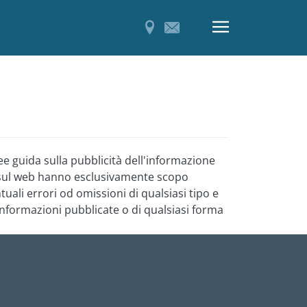
nee guida sulla pubblicità dell'informazione
senti sul web hanno esclusivamente scopo
ali errori od omissioni di qualsiasi tipo e
 informazioni pubblicate o di qualsiasi forma