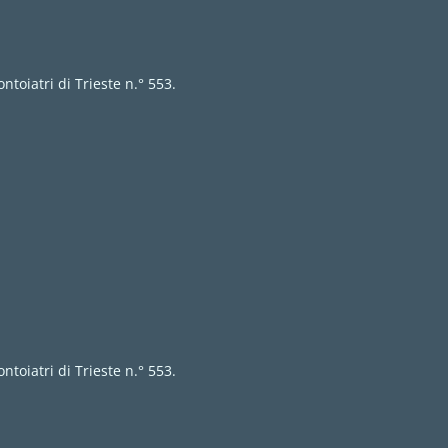
ntoiatri di Trieste n.° 553.
ntoiatri di Trieste n.° 553.