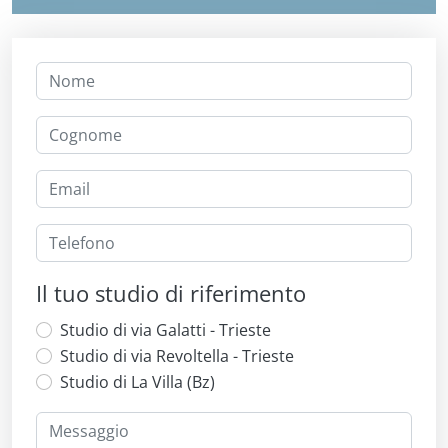
Il tuo studio di riferimento
Studio di via Galatti - Trieste
Studio di via Revoltella - Trieste
Studio di La Villa (Bz)