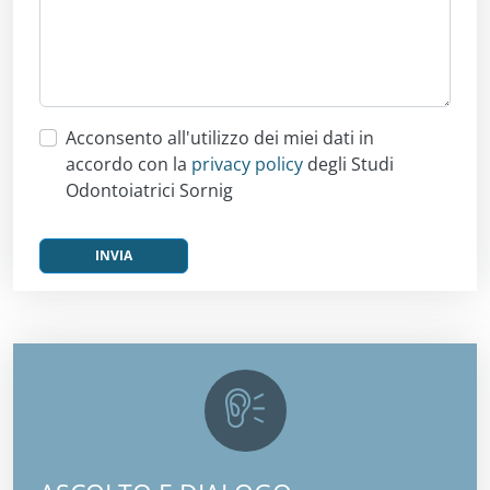
Acconsento all'utilizzo dei miei dati in
accordo con la
privacy policy
degli Studi
Odontoiatrici Sornig
INVIA