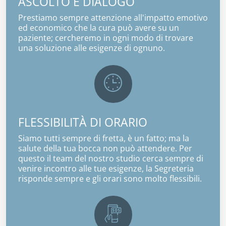
ASCOLTO E DIALOGO
Prestiamo sempre attenzione all'impatto emotivo
ed economico che la cura può avere su un
paziente; cercheremo in ogni modo di trovare
una soluzione alle esigenze di ognuno.
FLESSIBILITÀ DI ORARIO
Siamo tutti sempre di fretta, è un fatto; ma la
salute della tua bocca non può attendere. Per
questo il team del nostro studio cerca sempre di
venire incontro alle tue esigenze, la Segreteria
risponde sempre e gli orari sono molto flessibili.