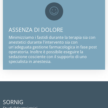
ASSENZA DI DOLORE
Minimizziamo i fastidi durante la terapia sia con
anestetici durante l'intervento sia con
un'adeguata gestione farmacologica in fase post
operatoria. Inoltre è possibile eseguire la
sedazione cosciente con il supporto di uno
specialista in anestesia.
SORNIG