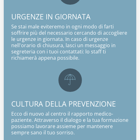
URGENZE IN GIORNATA
Se stai male eviteremo in ogni modo di farti
soffrire più del necessario cercando di accogliere
le urgenze in giornata. In caso di urgenze
nell'orario di chiusura, lasci un messaggio in
segreteria con i tuoi contattati: lo staff ti
richiamerà appena possibile.
CULTURA DELLA PREVENZIONE
Ecco di nuovo al centro il rapporto medico-
paziente. Attraverso il dialogo e la tua formazione
possiamo lavorare assieme per mantenere
sempre sano il tuo sorriso.