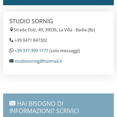
STUDIO SORNIG
Strada Colz, 49, 39036, La Villa - Badia (Bz)
+39 0471 847302
+39 377 399 1177
(solo messaggi)
studiosornig@hotmail.it
HAI BISOGNO DI
INFORMAZIONI? SCRIVICI