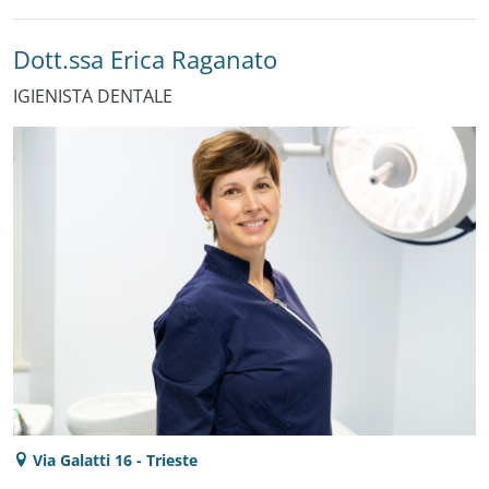
Dott.ssa Erica Raganato
IGIENISTA DENTALE
Via Galatti 16 - Trieste