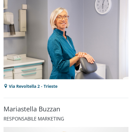
Via Revoltella 2 - Trieste
Mariastella Buzzan
RESPONSABILE MARKETING