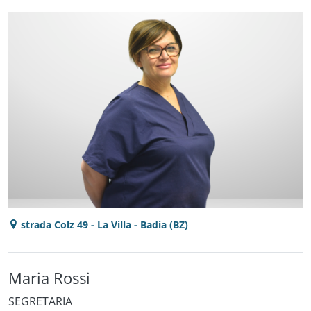
strada Colz 49 - La Villa - Badia (BZ)
Maria Rossi
SEGRETARIA