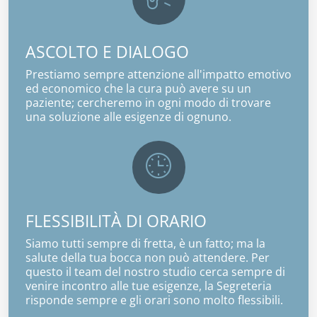
ASCOLTO E DIALOGO
Prestiamo sempre attenzione all'impatto emotivo
ed economico che la cura può avere su un
paziente; cercheremo in ogni modo di trovare
una soluzione alle esigenze di ognuno.
FLESSIBILITÀ DI ORARIO
Siamo tutti sempre di fretta, è un fatto; ma la
salute della tua bocca non può attendere. Per
questo il team del nostro studio cerca sempre di
venire incontro alle tue esigenze, la Segreteria
risponde sempre e gli orari sono molto flessibili.