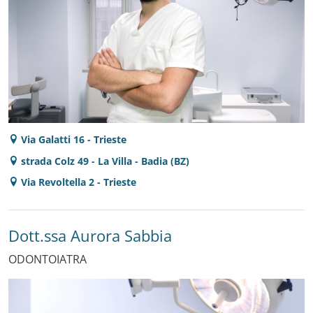
Via Galatti 16 - Trieste
strada Colz 49 - La Villa - Badia (BZ)
Via Revoltella 2 - Trieste
Dott.ssa Aurora Sabbia
ODONTOIATRA