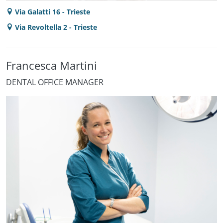
Via Galatti 16 - Trieste
Via Revoltella 2 - Trieste
Francesca Martini
DENTAL OFFICE MANAGER