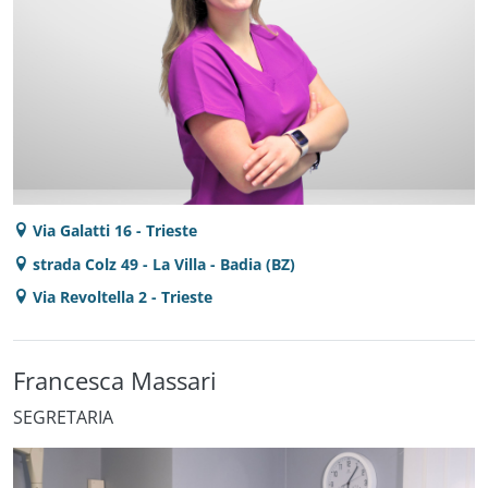
Via Galatti 16 - Trieste
strada Colz 49 - La Villa - Badia (BZ)
Via Revoltella 2 - Trieste
Francesca Massari
SEGRETARIA