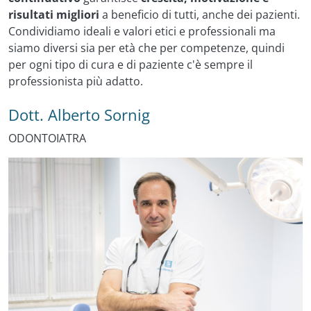
risultati migliori
a beneficio di tutti, anche dei pazienti.
Condividiamo ideali e valori etici e professionali ma
siamo diversi sia per età che per competenze, quindi
per ogni tipo di cura e di paziente c'è sempre il
professionista più adatto.
Dott. Alberto Sornig
ODONTOIATRA