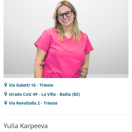
Via Galatti 16 - Trieste
strada Colz 49 - La Villa - Badia (BZ)
Via Revoltella 2 - Trieste
Yulia Karpeeva