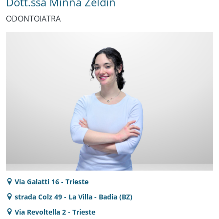
Dott.ssa Minna Zeldin
ODONTOIATRA
Via Galatti 16 - Trieste
strada Colz 49 - La Villa - Badia (BZ)
Via Revoltella 2 - Trieste