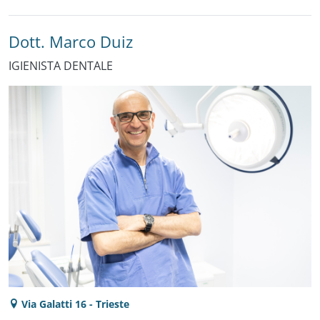
Dott. Marco Duiz
IGIENISTA DENTALE
Via Galatti 16 - Trieste