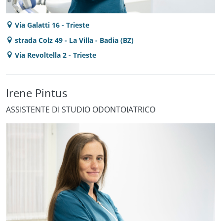
Via Galatti 16 - Trieste
strada Colz 49 - La Villa - Badia (BZ)
Via Revoltella 2 - Trieste
Irene Pintus
ASSISTENTE DI STUDIO ODONTOIATRICO