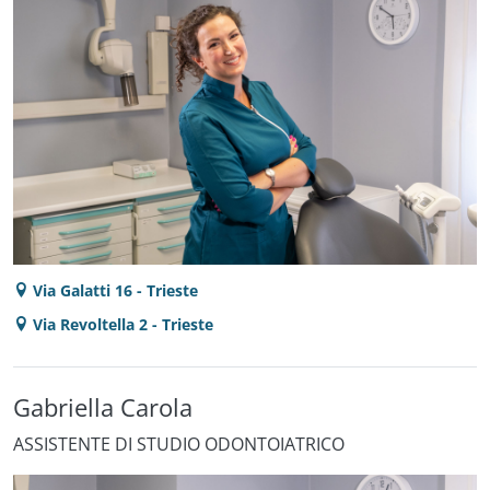
Via Galatti 16 - Trieste
Via Revoltella 2 - Trieste
Gabriella Carola
ASSISTENTE DI STUDIO ODONTOIATRICO