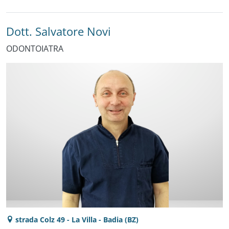
Dott. Salvatore Novi
ODONTOIATRA
strada Colz 49 - La Villa - Badia (BZ)