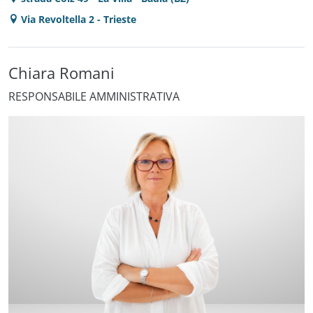
Via Revoltella 2 - Trieste
Chiara Romani
RESPONSABILE AMMINISTRATIVA