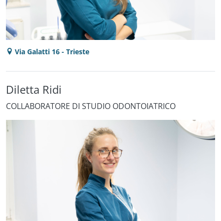
Via Galatti 16 - Trieste
Diletta Ridi
COLLABORATORE DI STUDIO ODONTOIATRICO