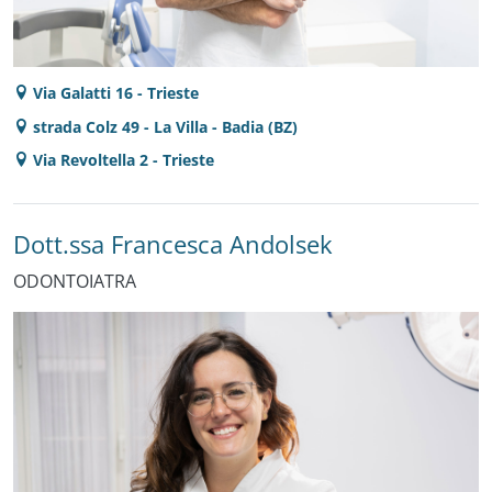
Via Galatti 16 - Trieste
strada Colz 49 - La Villa - Badia (BZ)
Via Revoltella 2 - Trieste
Dott.ssa Francesca Andolsek
ODONTOIATRA