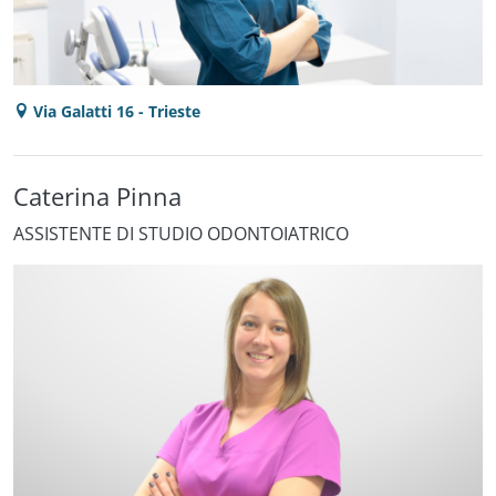
Via Galatti 16 - Trieste
Caterina Pinna
ASSISTENTE DI STUDIO ODONTOIATRICO