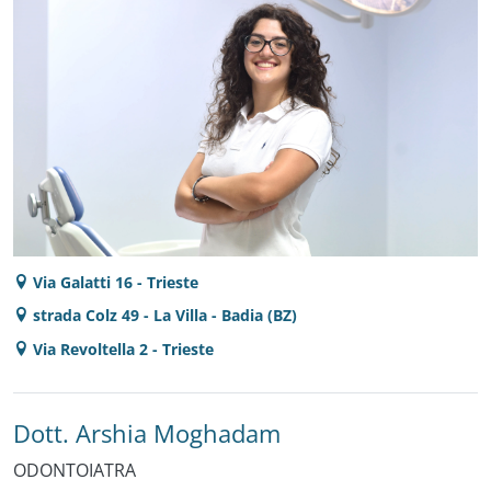
Via Galatti 16 - Trieste
strada Colz 49 - La Villa - Badia (BZ)
Via Revoltella 2 - Trieste
Dott. Arshia Moghadam
ODONTOIATRA