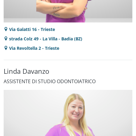
Via Galatti 16 - Trieste
strada Colz 49 - La Villa - Badia (BZ)
Via Revoltella 2 - Trieste
Linda Davanzo
ASSISTENTE DI STUDIO ODONTOIATRICO