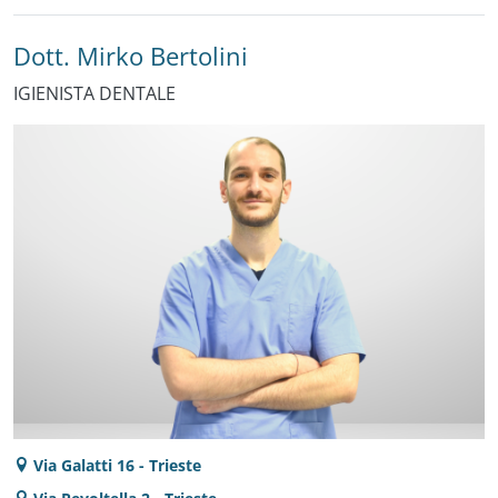
Dott. Mirko Bertolini
IGIENISTA DENTALE
Via Galatti 16 - Trieste