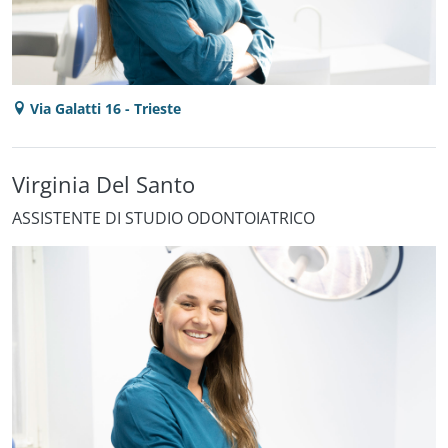
Via Galatti 16 - Trieste
Virginia Del Santo
ASSISTENTE DI STUDIO ODONTOIATRICO