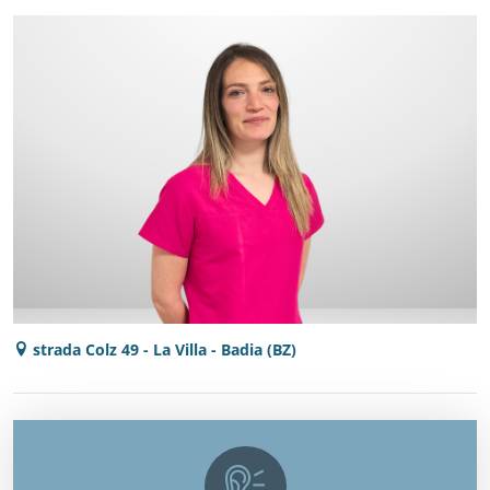
strada Colz 49 - La Villa - Badia (BZ)