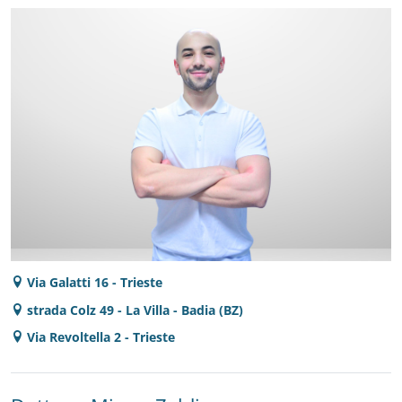
Via Galatti 16 - Trieste
strada Colz 49 - La Villa - Badia (BZ)
Via Revoltella 2 - Trieste