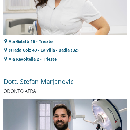
Via Galatti 16 - Trieste
strada Colz 49 - La Villa - Badia (BZ)
Via Revoltella 2 - Trieste
Dott. Stefan Marjanovic
ODONTOIATRA