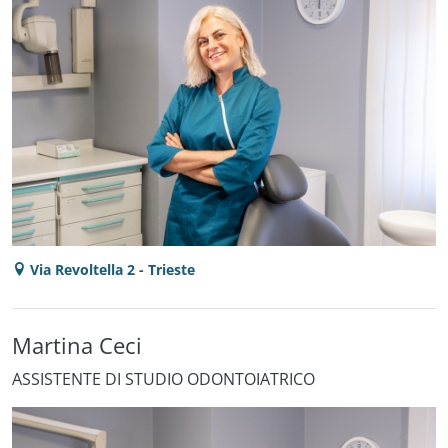
Via Revoltella 2 - Trieste
Martina Ceci
ASSISTENTE DI STUDIO ODONTOIATRICO