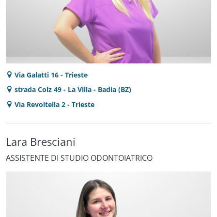
Via Galatti 16 - Trieste
strada Colz 49 - La Villa - Badia (BZ)
Via Revoltella 2 - Trieste
Lara Bresciani
ASSISTENTE DI STUDIO ODONTOIATRICO