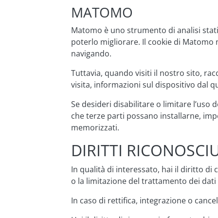
MATOMO
Matomo è uno strumento di analisi stati
poterlo migliorare. Il cookie di Matomo 
navigando.
Tuttavia, quando visiti il nostro sito, r
visita, informazioni sul dispositivo dal 
Se desideri disabilitare o limitare l’us
che terze parti possano installarne, imp
memorizzati.
DIRITTI RICONOSCI
In qualità di interessato, hai il diritto d
o la limitazione del trattamento dei dati
In caso di rettifica, integrazione o cancell