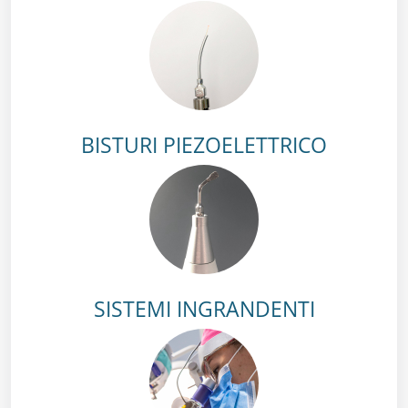
BISTURI PIEZOELETTRICO
SISTEMI INGRANDENTI