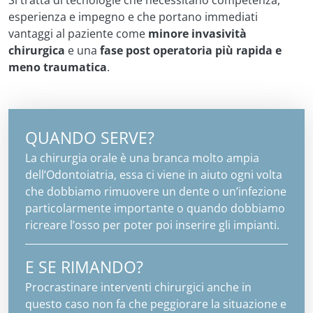
esperienza e impegno e che portano immediati
vantaggi al paziente come
minore invasività
chirurgica
e una
fase post operatoria più rapida e
meno traumatica
.
QUANDO SERVE?
La chirurgia orale è una branca molto ampia
dell’Odontoiatria, essa ci viene in aiuto ogni volta
che dobbiamo rimuovere un dente o un’infezione
particolarmente importante o quando dobbiamo
ricreare l’osso per poter poi inserire gli impianti.
E SE RIMANDO?
Procrastinare interventi chirurgici anche in
questo caso non fa che peggiorare la situazione e