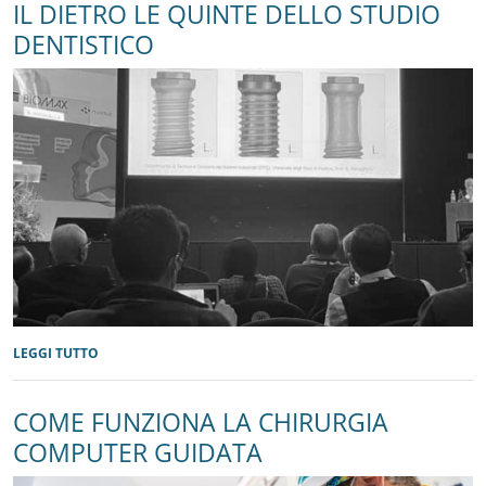
IL DIETRO LE QUINTE DELLO STUDIO
DENTISTICO
LEGGI TUTTO
COME FUNZIONA LA CHIRURGIA
COMPUTER GUIDATA