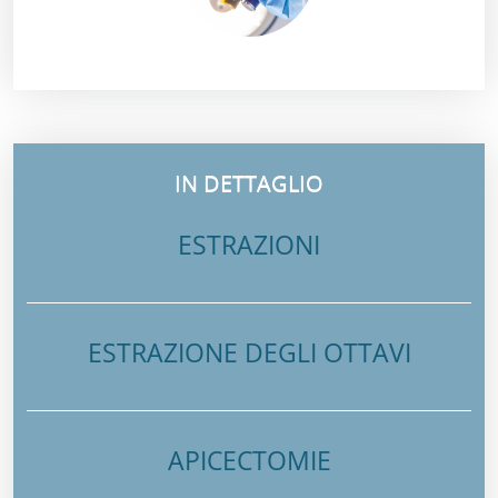
IN DETTAGLIO
ESTRAZIONI
ESTRAZIONE DEGLI OTTAVI
APICECTOMIE