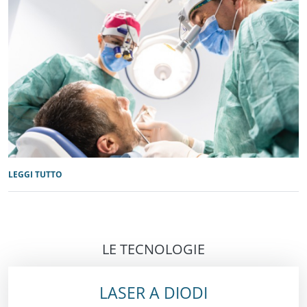
LEGGI TUTTO
LE TECNOLOGIE
LASER A DIODI